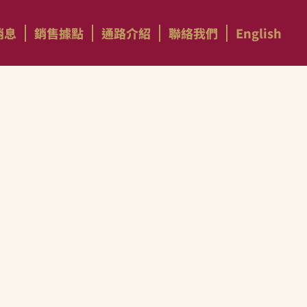
消息
銷售據點
通路介紹
聯絡我們
English