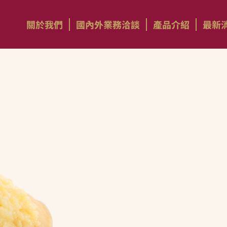
關於我們
國內外業務洽談
產品介紹
最新