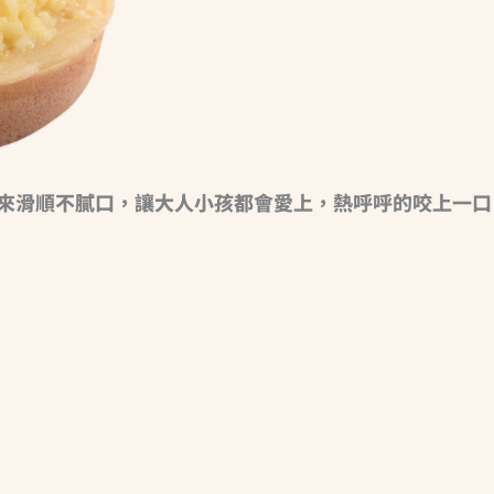
來滑順不膩口，讓大人小孩都會愛上，熱呼呼的咬上一口